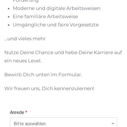
Förderung
Moderne und digitale Arbeitsweisen
Eine familiäre Arbeitsweise
Umgängliche und faire Vorgesetzte
…und vieles mehr
Nutze Deine Chance und hebe Deine Karriere auf
ein neues Level.
Bewirb Dich unten im Formular.
Wir freuen uns, Dich kennenzulernen!
Anrede
*