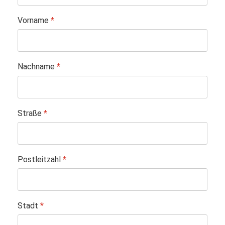
Vorname
*
Nachname
*
Straße
*
Postleitzahl
*
Stadt
*