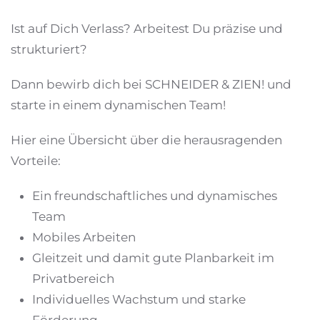
Ist auf Dich Verlass? Arbeitest Du präzise und
strukturiert?
Dann bewirb dich bei SCHNEIDER & ZIEN! und
starte in einem dynamischen Team!
Hier eine Übersicht über die herausragenden
Vorteile:
Ein freundschaftliches und dynamisches
Team
Mobiles Arbeiten
Gleitzeit und damit gute Planbarkeit im
Privatbereich
Individuelles Wachstum und starke