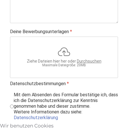
Deine Bewerbungsunterlagen
*
Ziehe Dateien hier her oder
Durchsuchen
Maximale Dateigröße: 20MB
Datenschutzbestimmungen
*
Mit dem Absenden des Formular bestätige ich, dass
ich die Datenschutzerklärung zur Kenntnis
genommen habe und dieser zustimme.
Weitere Informationen dazu siehe:
Datenschutzerklärung
Wir benutzen Cookies