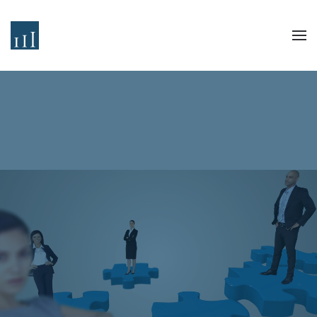
Zum Hauptinhalt springen