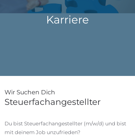
Karriere
Wir Suchen Dich
Steuerfachangestellter
Du bist Steuerfachangestellter (m/w/d) und bist
mit deinem Job unzufrieden?