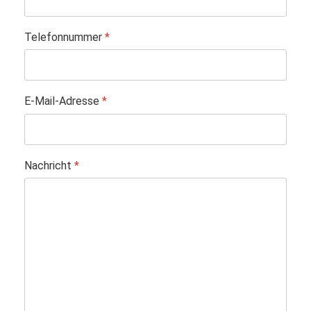
Telefonnummer
*
E-Mail-Adresse
*
Nachricht
*